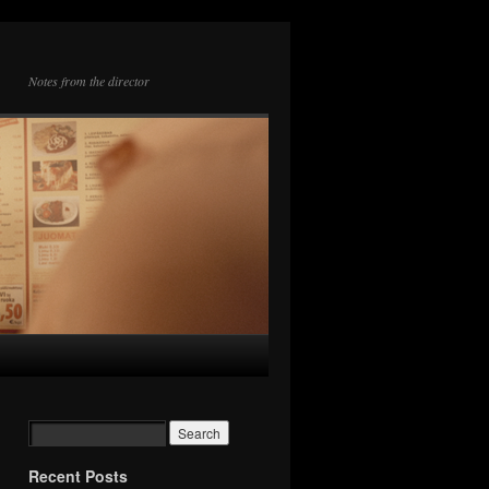
Notes from the director
Recent Posts