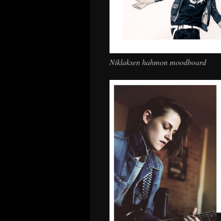
Niklaksen hahmon moodboard